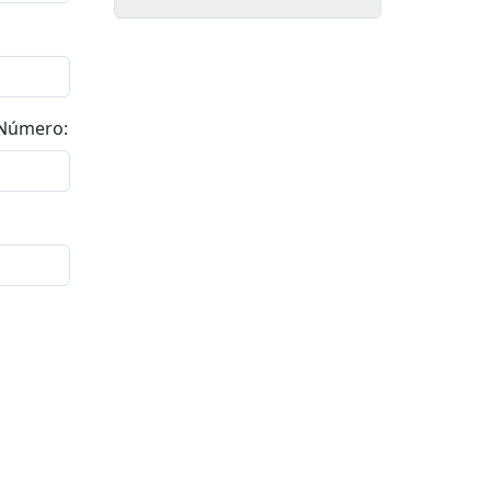
Número: