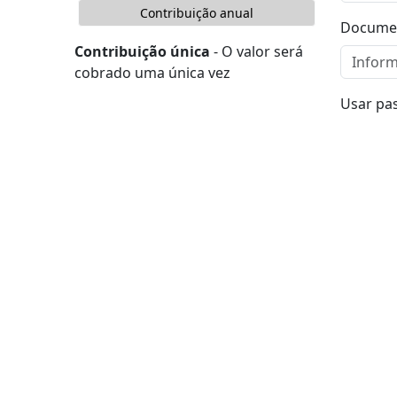
Contribuição anual
Docume
Contribuição única
- O valor será
cobrado uma única vez
Usar pa